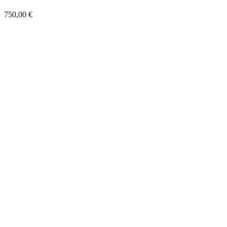
750,00
€