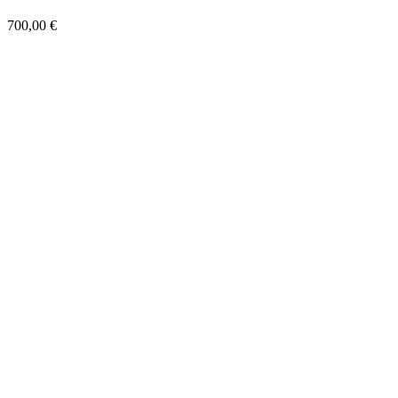
700,00
€