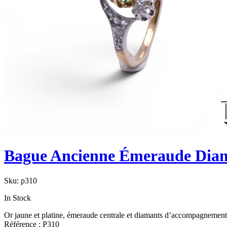
Bague Ancienne Émeraude Dia
Sku:
p310
In Stock
Or jaune et platine, émeraude centrale et diamants d’accompagnement,
Référence : P310