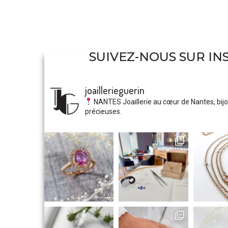
SUIVEZ-NOUS SUR IN
joaillerieguerin
NANTES
Joaillerie au cœur de Nantes, bijo
précieuses.