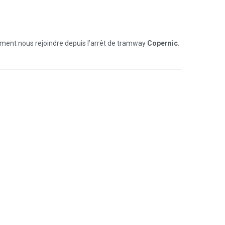
ement nous rejoindre depuis l’arrêt de tramway
Copernic
.