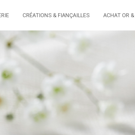
ERIE
CRÉATIONS & FIANÇAILLES
ACHAT OR &