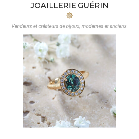
JOAILLERIE GUÉRIN
Vendeurs et créateurs de bijoux, modernes et anciens.