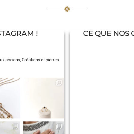
STAGRAM !
CE QUE NOS 
ux anciens, Créations et pierres