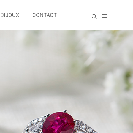
 BIJOUX
CONTACT