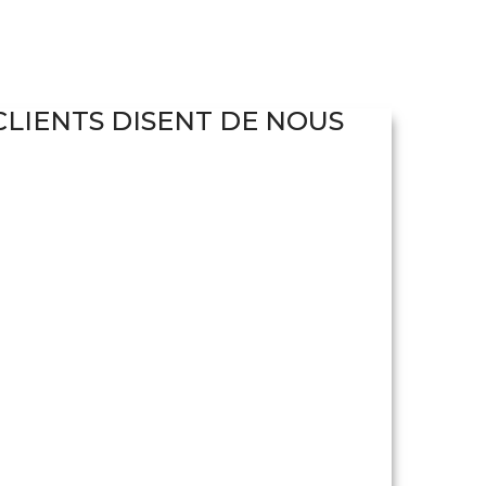
CLIENTS DISENT DE NOUS