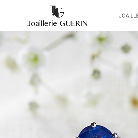
JOAILL