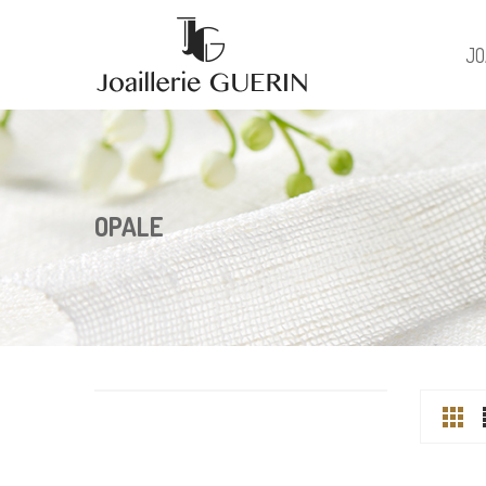
JO
OPALE