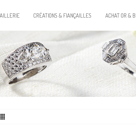
AILLERIE
CRÉATIONS & FIANÇAILLES
ACHAT OR & B