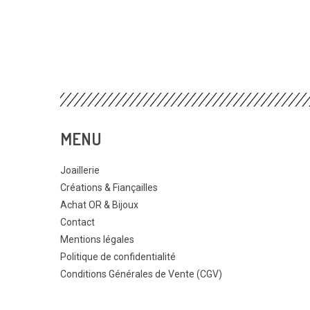
MENU
Joaillerie
Créations & Fiançailles
Achat OR & Bijoux
Contact
Mentions légales
Politique de confidentialité
Conditions Générales de Vente (CGV)