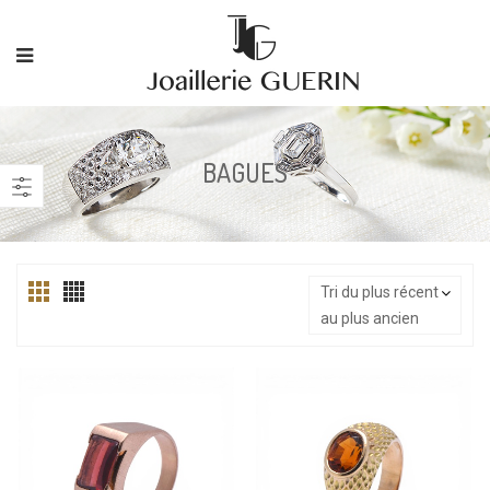
BAGUES
Tri du plus récent
au plus ancien