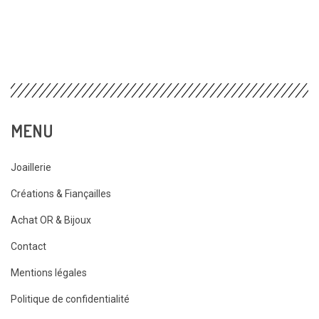
MENU
Joaillerie
Créations & Fiançailles
Achat OR & Bijoux
Contact
Mentions légales
Politique de confidentialité