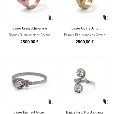
Bague Grenat Chevalière
Bague Citrine Jonc
Bagues
,
Bijoux anciens
,
Grenat
Bagues
,
Bijoux anciens
,
Citrine
2500,00
€
2500,00
€
Bague Diamant Ancien
Bague Toi Et Moi Diamants