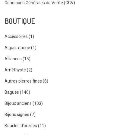
Conditions Générales de Vente (CGV)
BOUTIQUE
Accessoires (1)
Aigue marine (1)
Alliances (15)
Améthyste (2)
Autres pierres fines (8)
Bagues (140)
Bijoux anciens (103)
Bijoux signés (7)
Boucles d’oreilles (11)