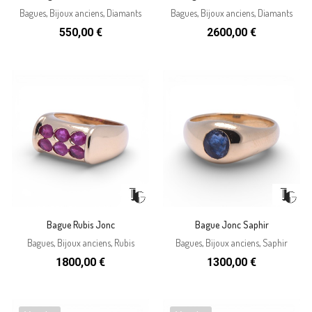
Bagues
,
Bijoux anciens
,
Diamants
Bagues
,
Bijoux anciens
,
Diamants
550,00
€
2600,00
€
Bague Rubis Jonc
Bague Jonc Saphir
Bagues
,
Bijoux anciens
,
Rubis
Bagues
,
Bijoux anciens
,
Saphir
1800,00
€
1300,00
€