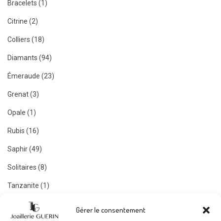
Bracelets (1)
Citrine (2)
Colliers (18)
Diamants (94)
Émeraude (23)
Grenat (3)
Opale (1)
Rubis (16)
Saphir (49)
Solitaires (8)
Tanzanite (1)
Tourmaline (6)
Gérer le consentement