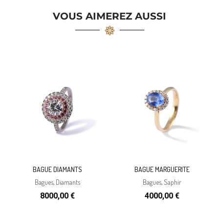
VOUS AIMEREZ AUSSI
BAGUE DIAMANTS
BAGUE MARGUERITE
Bagues
,
Diamants
Bagues
,
Saphir
8000,00
€
4000,00
€