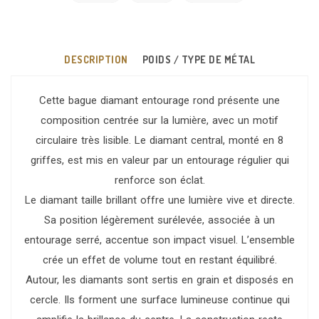
DESCRIPTION
POIDS / TYPE DE MÉTAL
Cette bague diamant entourage rond présente une
composition centrée sur la lumière, avec un motif
circulaire très lisible. Le diamant central, monté en 8
griffes, est mis en valeur par un entourage régulier qui
renforce son éclat.
Le diamant taille brillant offre une lumière vive et directe.
Sa position légèrement surélevée, associée à un
entourage serré, accentue son impact visuel. L’ensemble
crée un effet de volume tout en restant équilibré.
Autour, les diamants sont sertis en grain et disposés en
cercle. Ils forment une surface lumineuse continue qui