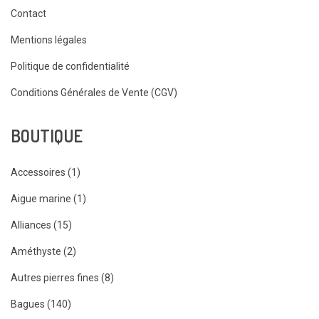
Contact
Mentions légales
Politique de confidentialité
Conditions Générales de Vente (CGV)
BOUTIQUE
Accessoires (1)
Aigue marine (1)
Alliances (15)
Améthyste (2)
Autres pierres fines (8)
Bagues (140)