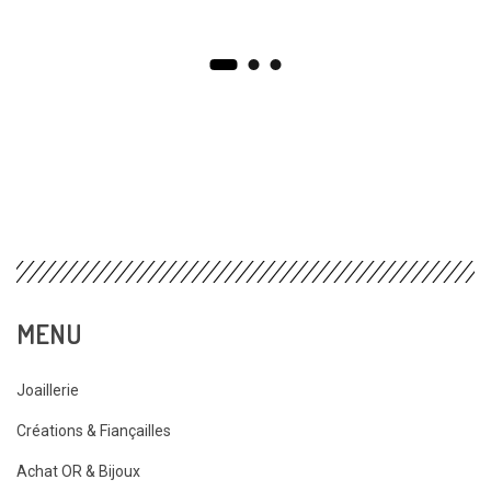
MENU
Joaillerie
Créations & Fiançailles
Achat OR & Bijoux