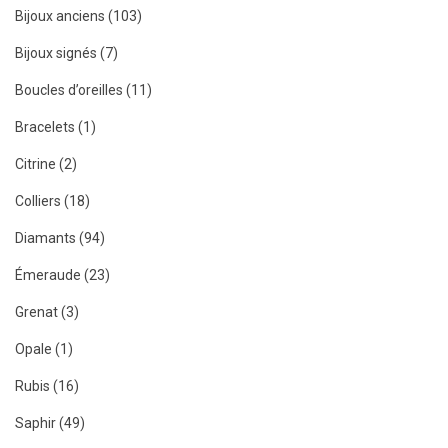
Bijoux anciens (103)
Bijoux signés (7)
Boucles d’oreilles (11)
Bracelets (1)
Citrine (2)
Colliers (18)
Diamants (94)
Émeraude (23)
Grenat (3)
Opale (1)
Rubis (16)
Saphir (49)