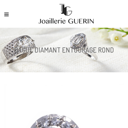
BAGUE DIAMANT ENTOURAGE ROND