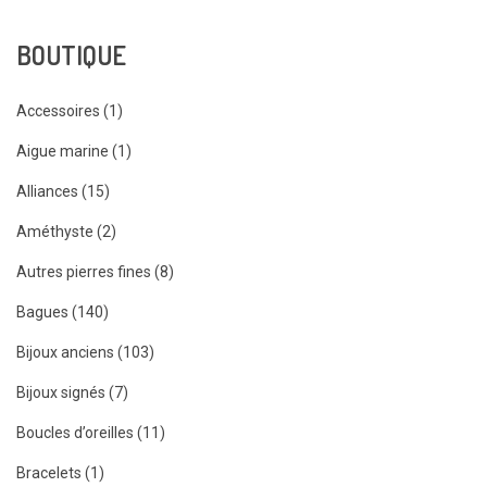
BOUTIQUE
Accessoires (1)
Aigue marine (1)
Alliances (15)
Améthyste (2)
Autres pierres fines (8)
Bagues (140)
Bijoux anciens (103)
Bijoux signés (7)
Boucles d’oreilles (11)
Bracelets (1)