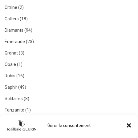
Citrine (2)
Colliers (18)
Diamants (94)
Émeraude (23)
Grenat (3)
Opale (1)
Rubis (16)
Saphir (49)
Solitaires (8)
Tanzanite (1)
Tourmaline (6)
Gérer le consentement