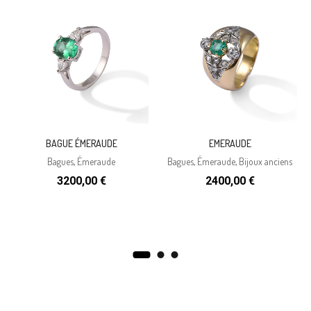
BAGUE ÉMERAUDE
EMERAUDE
Bagues
,
Émeraude
Bagues
,
Émeraude
,
Bijoux anciens
3200,00
€
2400,00
€