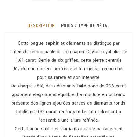
DESCRIPTION
POIDS / TYPE DE MÉTAL
Cette
bague saphir et diamants
se distingue par
l’intensité remarquable de son saphir Ceylan royal blue de
1.61 carat. Sertie de six griffes, cette pierre centrale
dévoile une couleur profonde et lumineuse, recherchée
pour sa rareté et son intensité.
De chaque côté, deux diamants taille poire de 0.26 carat
apportent élégance et équilibre. La monture en or blanc
présente des lignes ajourées serties de diamants ronds
totalisant 0.32 carat, renforçant l’éclat et donnant à
l’ensemble une allure raffinée.
Cette bague saphir et diamants incarne parfaitement