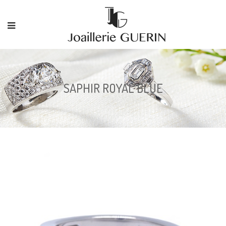
SAPHIR ROYAL BLUE