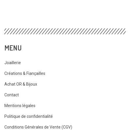
MENU
Joaillerie
Créations & Fiançailles
Achat OR & Bijoux
Contact
Mentions légales
Politique de confidentialité
Conditions Générales de Vente (CGV)